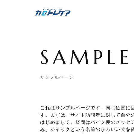
SAMPLE
サンプルページ
これはサンプルページです。同じ位置に固
す。まずは、サイト訪問者に対して自分
はじめまして。昼間はバイク便のメッセ
み、ジャックという名前のかわいい犬を