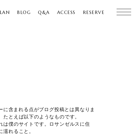
LAN
BLOG
Q&A
ACCESS
RESERVE
ューに含まれる点がブログ投稿とは異なりま
。たとえば以下のようなものです。
れは僕のサイトです。ロサンゼルスに住
に濡れること。