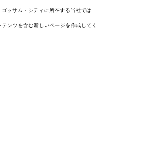
す。ゴッサム・シティに所在する当社では
ンテンツを含む新しいページを作成してく