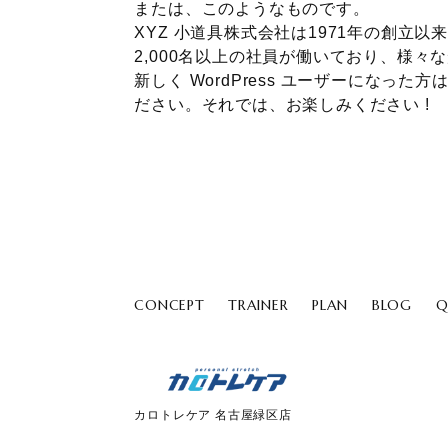
または、このようなものです。
XYZ 小道具株式会社は1971年の創
2,000名以上の社員が働いており、様
新しく WordPress ユーザーになった方
ださい。それでは、お楽しみください !
CONCEPT
TRAINER
PLAN
BLOG
Q
カロトレケア 名古屋緑区店